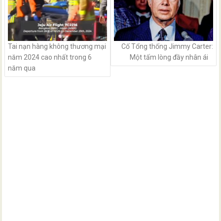
Tai nạn hàng không thương mại
Cố Tổng thống Jimmy Carter:
năm 2024 cao nhất trong 6
Một tấm lòng đầy nhân ái
năm qua