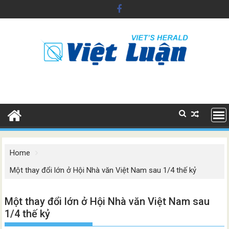
Skip
to
content
Home
Một thay đổi lớn ở Hội Nhà văn Việt Nam sau 1/4 thế kỷ
Một thay đổi lớn ở Hội Nhà văn Việt Nam sau
1/4 thế kỷ