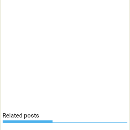
Related posts