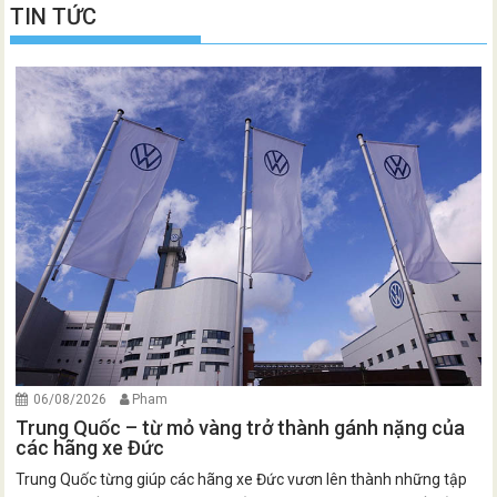
TIN TỨC
06/08/2026
Pham
Trung Quốc – từ mỏ vàng trở thành gánh nặng của
các hãng xe Đức
Trung Quốc từng giúp các hãng xe Đức vươn lên thành những tập