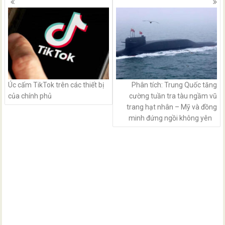
navigation
Úc cấm TikTok trên các thiết bị
Phân tích: Trung Quốc tăng
của chính phủ
cường tuần tra tàu ngầm vũ
trang hạt nhân – Mỹ và đồng
minh đứng ngồi không yên