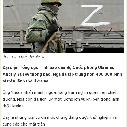
Ảnh minh hoa: Reuters.
Đại diện Tổng cục Tình báo của Bộ Quốc phòng Ukraina,
Andriy Yusov thông báo, Nga đã tập trung hơn 400.000 binh
sĩ trên lãnh thổ Ukraina.
Ông Yusov nhấn mạnh, ngoài hàng trăm nghìn quân trên chiến
trường, Nga còn đã tích lũy một lượng lớn vũ khí bên trong lãnh
thổ Ukraina.
Đây là những loại vũ khí mới, chúng đang được thử nghiệm và
cung cấp cho mặt trận.