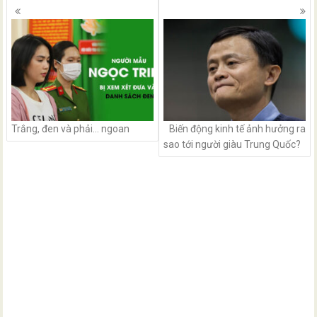
Posts
navigation
Trắng, đen và phải… ngoan
Biến động kinh tế ảnh hưởng ra
sao tới người giàu Trung Quốc?