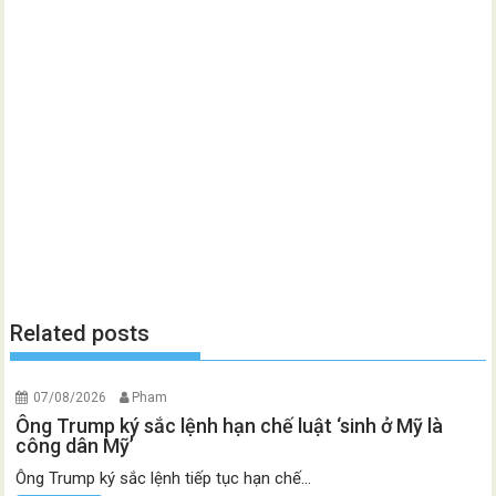
Related posts
07/08/2026
Pham
Ông Trump ký sắc lệnh hạn chế luật ‘sinh ở Mỹ là
công dân Mỹ’
Ông Trump ký sắc lệnh tiếp tục hạn chế...