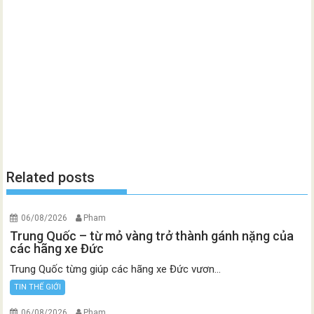
Related posts
06/08/2026
Pham
Trung Quốc – từ mỏ vàng trở thành gánh nặng của
các hãng xe Đức
Trung Quốc từng giúp các hãng xe Đức vươn...
TIN THẾ GIỚI
06/08/2026
Pham