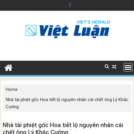
Skip
to
content
Home
Nhà tài phiệt gốc Hoa tiết lộ nguyên nhân cái chết ông Lý Khắc
Cường
Nhà tài phiệt gốc Hoa tiết lộ nguyên nhân cái
chết ông Lý Khắc Cường