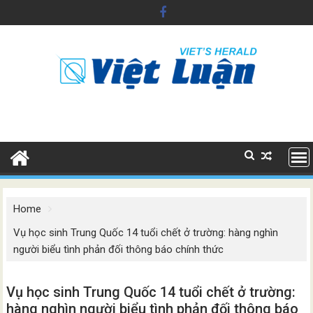
Skip
to
content
Home
Vụ học sinh Trung Quốc 14 tuổi chết ở trường: hàng nghìn
người biểu tình phản đối thông báo chính thức
Vụ học sinh Trung Quốc 14 tuổi chết ở trường:
hàng nghìn người biểu tình phản đối thông báo