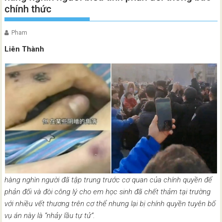
chính thức
Pham
Liên Thành
hàng nghìn người đã tập trung trước cơ quan của chính quyền để
phản đối và đòi công lý cho em học sinh đã chết thảm tại trường
với nhiều vết thương trên cơ thể nhưng lại bị chính quyền tuyên bố
vụ án này là “nhảy lầu tự tử”.