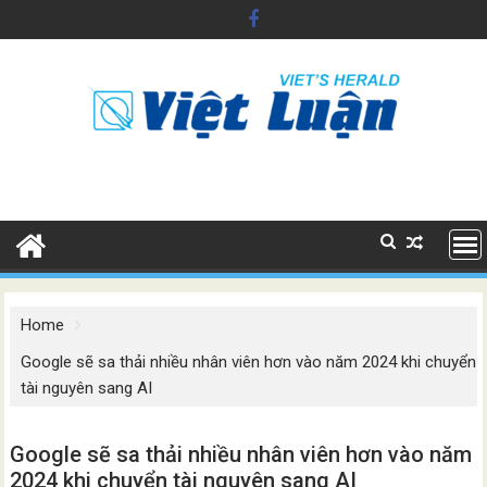
Skip
to
content
Home
Google sẽ sa thải nhiều nhân viên hơn vào năm 2024 khi chuyển
tài nguyên sang AI
Google sẽ sa thải nhiều nhân viên hơn vào năm
2024 khi chuyển tài nguyên sang AI