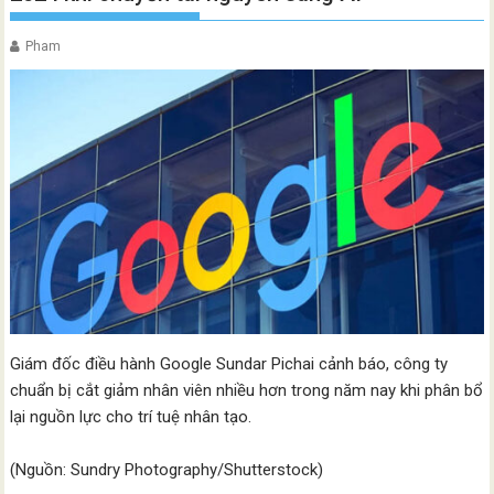
Pham
Giám đốc điều hành Google Sundar Pichai cảnh báo, công ty
chuẩn bị cắt giảm nhân viên nhiều hơn trong năm nay khi phân bổ
lại nguồn lực cho trí tuệ nhân tạo.
(Nguồn: Sundry Photography/Shutterstock)