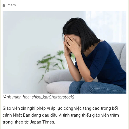
Pham
(Ảnh minh họa: shisu_ka/Shutterstock)
Giáo viên xin nghỉ phép vì áp lực công việc tăng cao trong bối
cảnh Nhật Bản đang đau đầu vì tình trạng thiếu giáo viên trầm
trọng, theo tờ Japan Times.