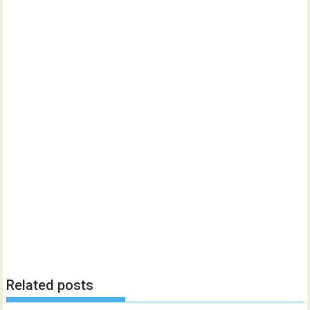
Related posts