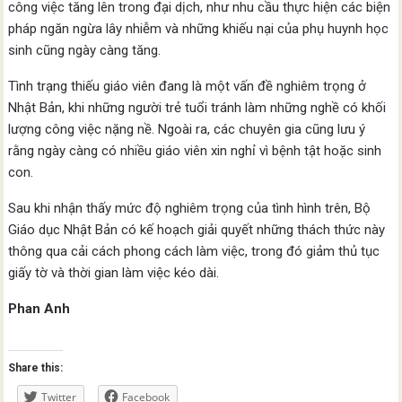
công việc tăng lên trong đại dịch, như nhu cầu thực hiện các biện
pháp ngăn ngừa lây nhiễm và những khiếu nại của phụ huynh học
sinh cũng ngày càng tăng.
Tình trạng thiếu giáo viên đang là một vấn đề nghiêm trọng ở
Nhật Bản, khi những người trẻ tuổi tránh làm những nghề có khối
lượng công việc nặng nề. Ngoài ra, các chuyên gia cũng lưu ý
rằng ngày càng có nhiều giáo viên xin nghỉ vì bệnh tật hoặc sinh
con.
Sau khi nhận thấy mức độ nghiêm trọng của tình hình trên, Bộ
Giáo dục Nhật Bản có kế hoạch giải quyết những thách thức này
thông qua cải cách phong cách làm việc, trong đó giảm thủ tục
giấy tờ và thời gian làm việc kéo dài.
Phan Anh
Share this:
Twitter
Facebook