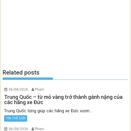
Related posts
06/08/2026
Pham
Trung Quốc – từ mỏ vàng trở thành gánh nặng của
các hãng xe Đức
Trung Quốc từng giúp các hãng xe Đức vươn...
TIN THẾ GIỚI
06/08/2026
Pham