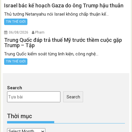
Israel bác kế hoạch Gaza do ông Trump hậu thuẫn
Thủ tướng Netanyahu nói Israel không chấp thuận kế...
TIN THẾ GIỚI
06/08/2026
Pham
Trung Quốc đáp trả thuế Mỹ trước thềm cuộc gặp
Trump – Tập
Trung Quốc kiểm soát từng linh kiện, công nghệ...
TIN THẾ GIỚI
Search
Search
Thời mục
Thời