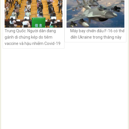
Trung Quốc: Người dân đang
Máy bay chiến đấu F-16 có thể
gánh di chứng kép do tiêm
đến Ukraine trong tháng này
vaccine và hậu nhiễm Covid-19