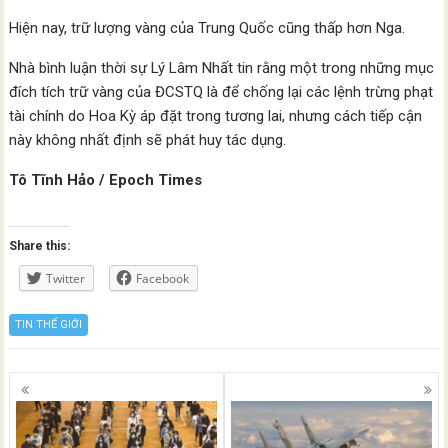
Hiện nay, trữ lượng vàng của Trung Quốc cũng thấp hơn Nga.
Nhà bình luận thời sự Lý Lâm Nhất tin rằng một trong những mục
đích tích trữ vàng của ĐCSTQ là để chống lại các lệnh trừng phạt
tài chính do Hoa Kỳ áp đặt trong tương lai, nhưng cách tiếp cận
này không nhất định sẽ phát huy tác dụng.
Tô Tĩnh Hảo / Epoch Times
Share this:
Twitter
Facebook
TIN THẾ GIỚI
Posts
navigation