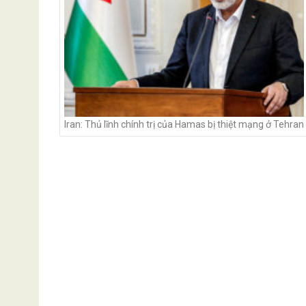
Iran: Thủ lĩnh chính trị của Hamas bị thiệt mạng ở Tehran