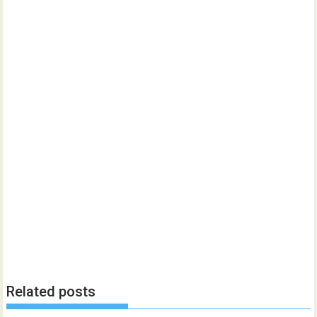
Related posts