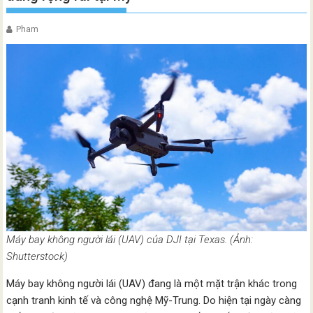
Pham
Máy bay không người lái (UAV) của DJI tại Texas. (Ảnh:
Shutterstock)
Máy bay không người lái (UAV) đang là một mặt trận khác trong
cạnh tranh kinh tế và công nghệ Mỹ-Trung. Do hiện tại ngày càng