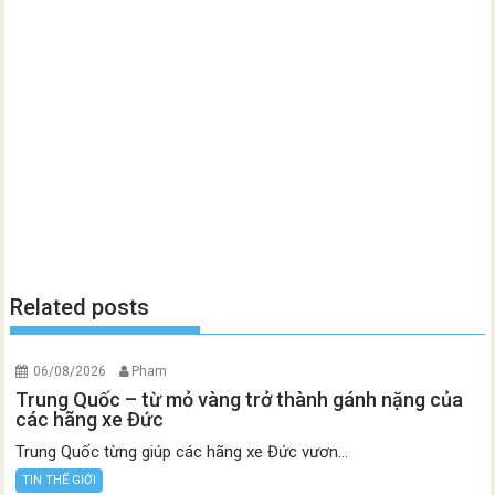
Related posts
06/08/2026
Pham
Trung Quốc – từ mỏ vàng trở thành gánh nặng của
các hãng xe Đức
Trung Quốc từng giúp các hãng xe Đức vươn...
TIN THẾ GIỚI