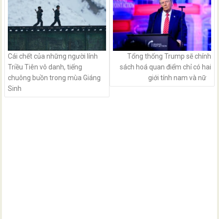
Cái chết của những người lính
Tổng thống Trump sẽ chính
Triều Tiên vô danh, tiếng
sách hoá quan điểm chỉ có hai
chuông buồn trong mùa Giáng
giới tính nam và nữ
Sinh