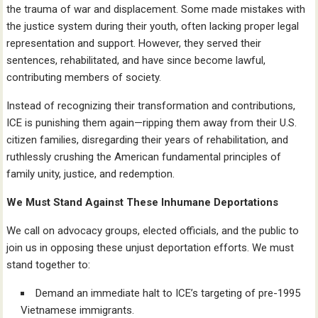
the trauma of war and displacement. Some made mistakes with
the justice system during their youth, often lacking proper legal
representation and support. However, they served their
sentences, rehabilitated, and have since become lawful,
contributing members of society.
Instead of recognizing their transformation and contributions,
ICE is punishing them again—ripping them away from their U.S.
citizen families, disregarding their years of rehabilitation, and
ruthlessly crushing the American fundamental principles of
family unity, justice, and redemption.
We Must Stand Against These Inhumane Deportations
We call on advocacy groups, elected officials, and the public to
join us in opposing these unjust deportation efforts. We must
stand together to:
Demand an immediate halt to ICE’s targeting of pre-1995
Vietnamese immigrants.