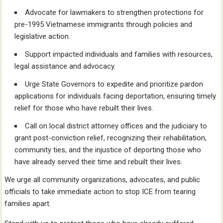
Advocate for lawmakers to strengthen protections for
pre-1995 Vietnamese immigrants through policies and
legislative action.
Support impacted individuals and families with resources,
legal assistance and advocacy.
Urge State Governors to expedite and prioritize pardon
applications for individuals facing deportation, ensuring timely
relief for those who have rebuilt their lives.
Call on local district attorney offices and the judiciary to
grant post-conviction relief, recognizing their rehabilitation,
community ties, and the injustice of deporting those who
have already served their time and rebuilt their lives.
We urge all community organizations, advocates, and public
officials to take immediate action to stop ICE from tearing
families apart.