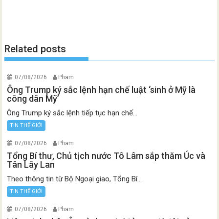
Related posts
07/08/2026
Pham
Ông Trump ký sắc lệnh hạn chế luật ‘sinh ở Mỹ là
công dân Mỹ’
Ông Trump ký sắc lệnh tiếp tục hạn chế...
TIN THẾ GIỚI
07/08/2026
Pham
Tổng Bí thư, Chủ tịch nước Tô Lâm sắp thăm Úc và
Tân Lây Lan
Theo thông tin từ Bộ Ngoại giao, Tổng Bí...
TIN THẾ GIỚI
07/08/2026
Pham