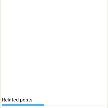
Related posts