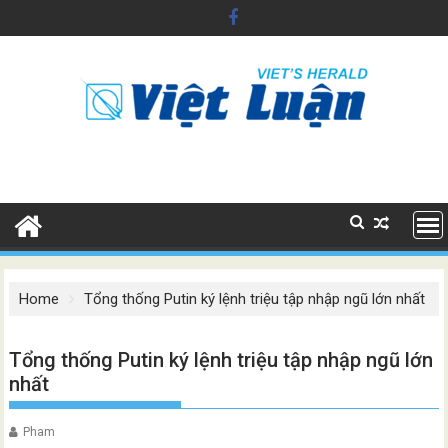
Skip
to
content
Home
Tổng thống Putin ký lệnh triệu tập nhập ngũ lớn nhất
Tổng thống Putin ký lệnh triệu tập nhập ngũ lớn
nhất
Pham