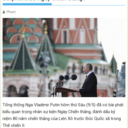
Pham
Tổng thống Nga Vladimir Putin hôm thứ Sáu (9/5) đã có bài phát
biểu quan trọng nhân sự kiện Ngày Chiến thắng, đánh dấu kỷ
niệm 80 năm chiến thắng của Liên Xô trước Đức Quốc xã trong
Thế chiến II.