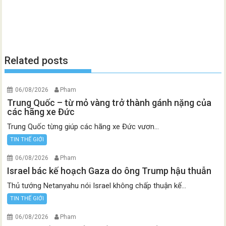
Related posts
06/08/2026
Pham
Trung Quốc – từ mỏ vàng trở thành gánh nặng của
các hãng xe Đức
Trung Quốc từng giúp các hãng xe Đức vươn...
TIN THẾ GIỚI
06/08/2026
Pham
Israel bác kế hoạch Gaza do ông Trump hậu thuẫn
Thủ tướng Netanyahu nói Israel không chấp thuận kế...
TIN THẾ GIỚI
06/08/2026
Pham