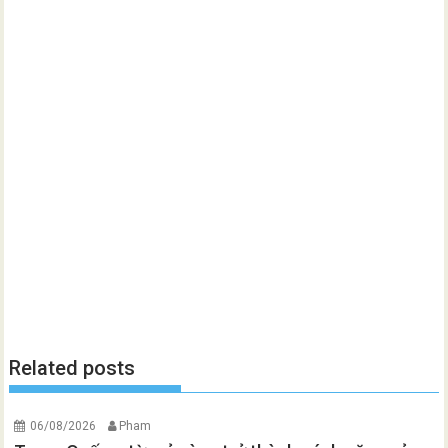
Related posts
06/08/2026
Pham