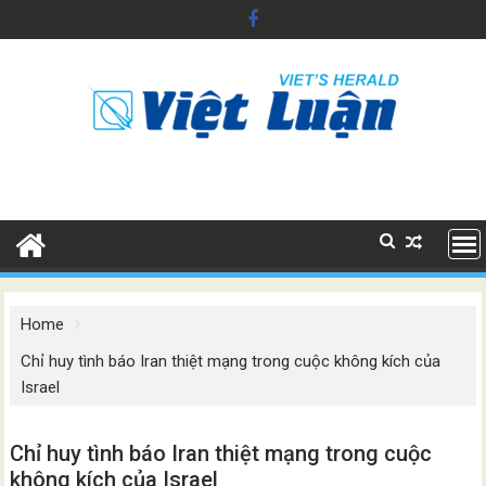
Skip
to
content
Home
Chỉ huy tình báo Iran thiệt mạng trong cuộc không kích của
Israel
Chỉ huy tình báo Iran thiệt mạng trong cuộc
không kích của Israel