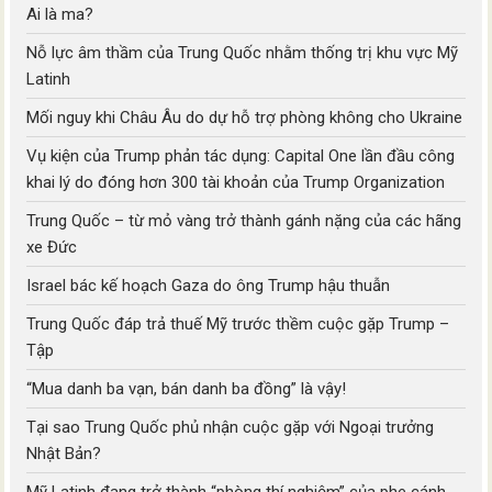
Ai là ma?
Nỗ lực âm thầm của Trung Quốc nhằm thống trị khu vực Mỹ
Latinh
Mối nguy khi Châu Âu do dự hỗ trợ phòng không cho Ukraine
Vụ kiện của Trump phản tác dụng: Capital One lần đầu công
khai lý do đóng hơn 300 tài khoản của Trump Organization
Trung Quốc – từ mỏ vàng trở thành gánh nặng của các hãng
xe Đức
Israel bác kế hoạch Gaza do ông Trump hậu thuẫn
Trung Quốc đáp trả thuế Mỹ trước thềm cuộc gặp Trump –
Tập
“Mua danh ba vạn, bán danh ba đồng” là vậy!
Tại sao Trung Quốc phủ nhận cuộc gặp với Ngoại trưởng
Nhật Bản?