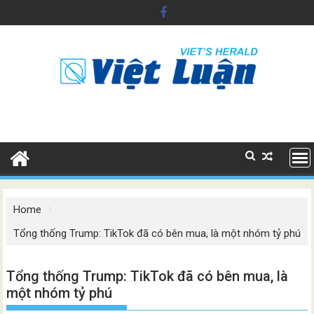
Skip
to
content
Home
Tổng thống Trump: TikTok đã có bên mua, là một nhóm tỷ phú
Tổng thống Trump: TikTok đã có bên mua, là
một nhóm tỷ phú