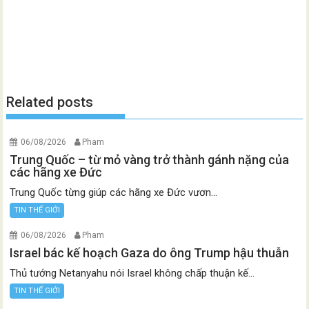
Related posts
06/08/2026
Pham
Trung Quốc – từ mỏ vàng trở thành gánh nặng của
các hãng xe Đức
Trung Quốc từng giúp các hãng xe Đức vươn...
TIN THẾ GIỚI
06/08/2026
Pham
Israel bác kế hoạch Gaza do ông Trump hậu thuẫn
Thủ tướng Netanyahu nói Israel không chấp thuận kế...
TIN THẾ GIỚI