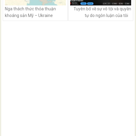
Nga thách thức thỏa thuận
Tuyên bố về sự vô tội và quyền
khoáng sản Mỹ – Ukraine
tự do ngôn luận của tôi