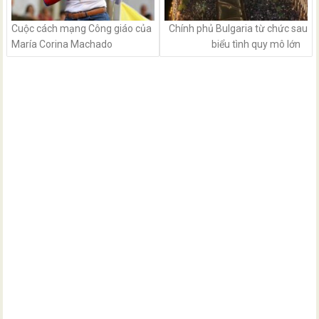
Cuộc cách mạng Công giáo của
Chính phủ Bulgaria từ chức sau
María Corina Machado
biểu tình quy mô lớn