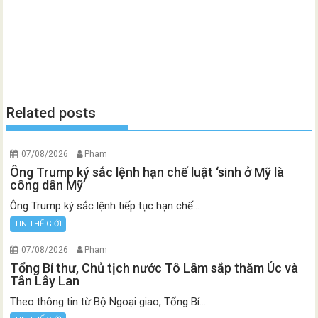
Related posts
07/08/2026
Pham
Ông Trump ký sắc lệnh hạn chế luật ‘sinh ở Mỹ là
công dân Mỹ’
Ông Trump ký sắc lệnh tiếp tục hạn chế...
TIN THẾ GIỚI
07/08/2026
Pham
Tổng Bí thư, Chủ tịch nước Tô Lâm sắp thăm Úc và
Tân Lây Lan
Theo thông tin từ Bộ Ngoại giao, Tổng Bí...