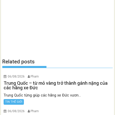
Related posts
06/08/2026
Pham
Trung Quốc – từ mỏ vàng trở thành gánh nặng của
các hãng xe Đức
Trung Quốc từng giúp các hãng xe Đức vươn...
TIN THẾ GIỚI
06/08/2026
Pham