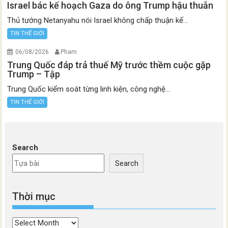
Israel bác kế hoạch Gaza do ông Trump hậu thuẫn
Thủ tướng Netanyahu nói Israel không chấp thuận kế...
TIN THẾ GIỚI
06/08/2026
Pham
Trung Quốc đáp trả thuế Mỹ trước thềm cuộc gặp
Trump – Tập
Trung Quốc kiểm soát từng linh kiện, công nghệ...
TIN THẾ GIỚI
Search
Search
Thời mục
Thời