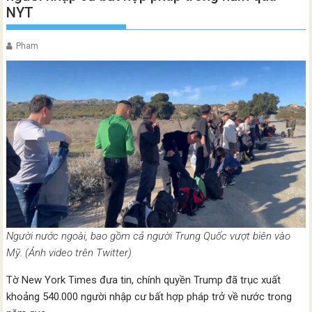
NYT
Pham
Người nước ngoài, bao gồm cả người Trung Quốc vượt biên vào
Mỹ. (Ảnh video trên Twitter)
Tờ New York Times đưa tin, chính quyền Trump đã trục xuất
khoảng 540.000 người nhập cư bất hợp pháp trở về nước trong