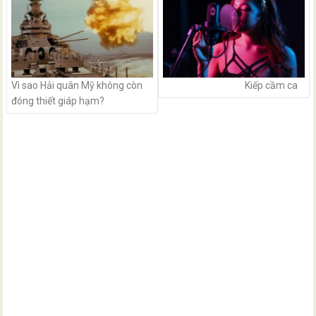
Vì sao Hải quân Mỹ không còn
Kiếp cầm ca
đóng thiết giáp hạm?