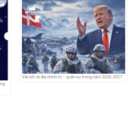
Vài nét về địa chính trị – quân sự trong năm 2026-2027
ớng