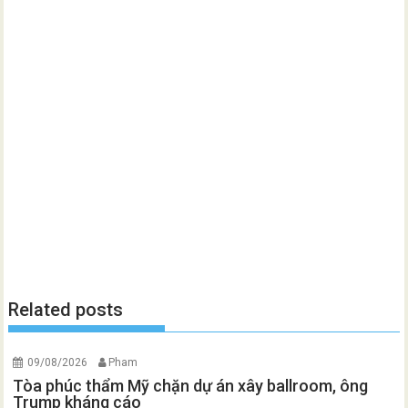
Related posts
09/08/2026
Pham
Tòa phúc thẩm Mỹ chặn dự án xây ballroom, ông
Trump kháng cáo