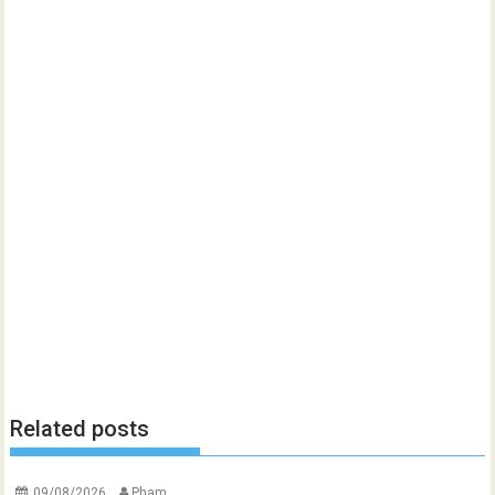
Related posts
09/08/2026
Pham