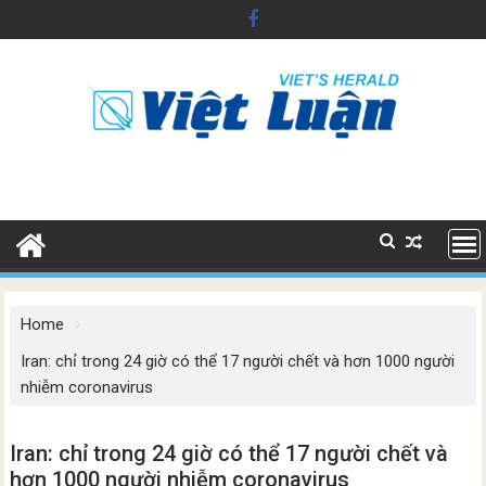
Skip
to
content
Home
Iran: chỉ trong 24 giờ có thể 17 người chết và hơn 1000 người
nhiễm coronavirus
Iran: chỉ trong 24 giờ có thể 17 người chết và
hơn 1000 người nhiễm coronavirus