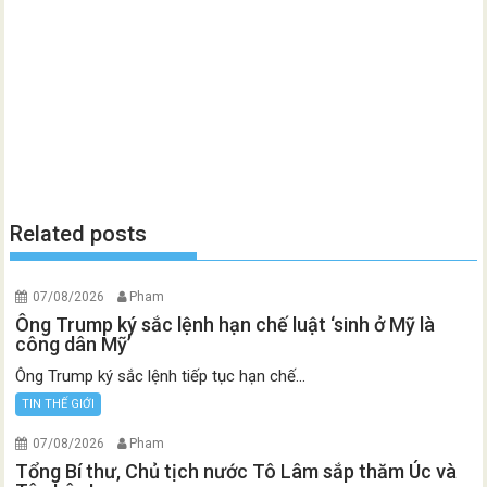
Related posts
07/08/2026
Pham
Ông Trump ký sắc lệnh hạn chế luật ‘sinh ở Mỹ là
công dân Mỹ’
Ông Trump ký sắc lệnh tiếp tục hạn chế...
TIN THẾ GIỚI
07/08/2026
Pham
Tổng Bí thư, Chủ tịch nước Tô Lâm sắp thăm Úc và