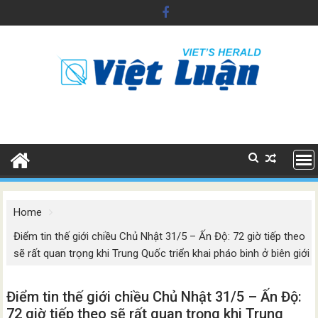
Skip
to
content
Home
Điểm tin thế giới chiều Chủ Nhật 31/5 – Ấn Độ: 72 giờ tiếp theo
sẽ rất quan trọng khi Trung Quốc triển khai pháo binh ở biên giới
Điểm tin thế giới chiều Chủ Nhật 31/5 – Ấn Độ:
72 giờ tiếp theo sẽ rất quan trọng khi Trung