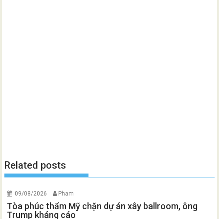
Related posts
09/08/2026
Pham
Tòa phúc thẩm Mỹ chặn dự án xây ballroom, ông
Trump kháng cáo