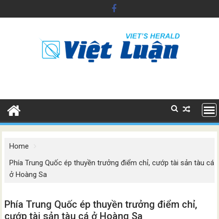
Skip
to
content
Home
Phía Trung Quốc ép thuyền trưởng điểm chỉ, cướp tài sản tàu cá
ở Hoàng Sa
Phía Trung Quốc ép thuyền trưởng điểm chỉ,
cướp tài sản tàu cá ở Hoàng Sa