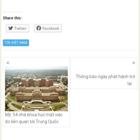
Share this:
Twitter
Facebook
TIN VIỆT NAM
Posts
navigation
Thông báo ngày phát hành trở
lại
Mỹ: 54 nhà khoa học mất việc
do liên quan tới Trung Quốc