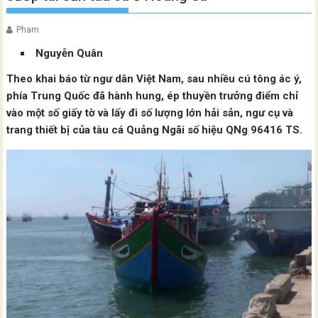
Pham
Nguyễn Quân
Theo khai báo từ ngư dân Việt Nam, sau nhiều cú tông ác ý,
phía Trung Quốc đã hành hung, ép thuyền trưởng điểm chỉ
vào một số giấy tờ và lấy đi số lượng lớn hải sản, ngư cụ và
trang thiết bị của tàu cá Quảng Ngãi số hiệu QNg 96416 TS.