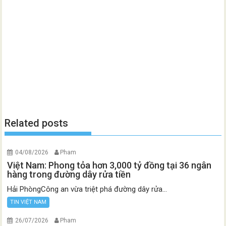
Related posts
04/08/2026
Pham
Việt Nam: Phong tỏa hơn 3,000 tỷ đồng tại 36 ngân
hàng trong đường dây rửa tiền
Hải PhòngCông an vừa triệt phá đường dây rửa...
TIN VIỆT NAM
26/07/2026
Pham