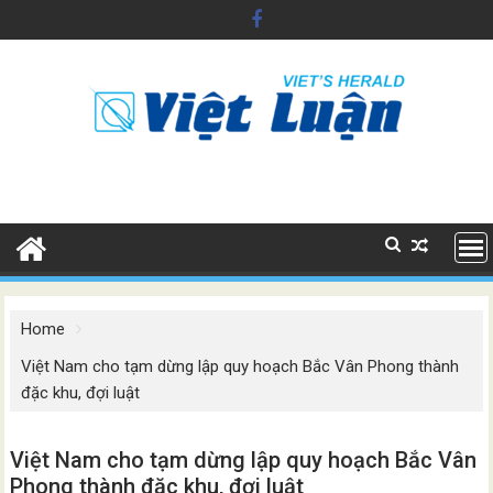
Skip
to
content
Home
Việt Nam cho tạm dừng lập quy hoạch Bắc Vân Phong thành
đặc khu, đợi luật
Việt Nam cho tạm dừng lập quy hoạch Bắc Vân
Phong thành đặc khu, đợi luật