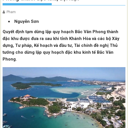
Pham
Nguyễn Sơn
Quyết định tạm dừng lập quy hoạch Bắc Vân Phong thành
đặc khu được đưa ra sau khi tỉnh Khánh Hòa và các bộ Xây
dựng, Tư pháp, Kế hoạch và đầu tư, Tài chính đề nghị Thủ
tướng cho dừng lập quy hoạch đặc khu kinh tế Bắc Vân
Phong.