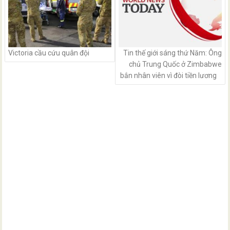
Victoria cầu cứu quân đội
Tin thế giới sáng thứ Năm: Ông
chủ Trung Quốc ở Zimbabwe
bắn nhân viên vì đòi tiền lương