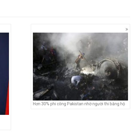
Hơn 30% phi công Pakistan nhờ người thi bằng hộ