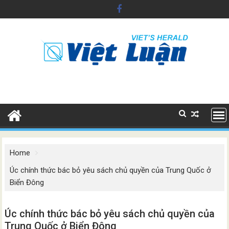
Skip
to
content
Home
Úc chính thức bác bỏ yêu sách chủ quyền của Trung Quốc ở
Biển Đông
Úc chính thức bác bỏ yêu sách chủ quyền của
Trung Quốc ở Biển Đông