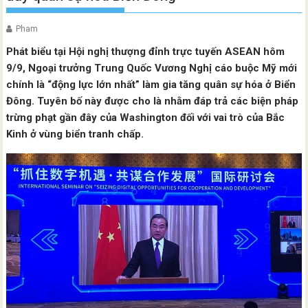
Pham
Phát biểu tại Hội nghị thượng đỉnh trực tuyến ASEAN hôm
9/9, Ngoại trưởng Trung Quốc Vương Nghị cáo buộc Mỹ mới
chính là “động lực lớn nhất” làm gia tăng quân sự hóa ở Biển
Đông. Tuyên bố này được cho là nhằm đáp trả các biện pháp
trừng phạt gần đây của Washington đối với vai trò của Bắc
Kinh ở vùng biển tranh chấp.