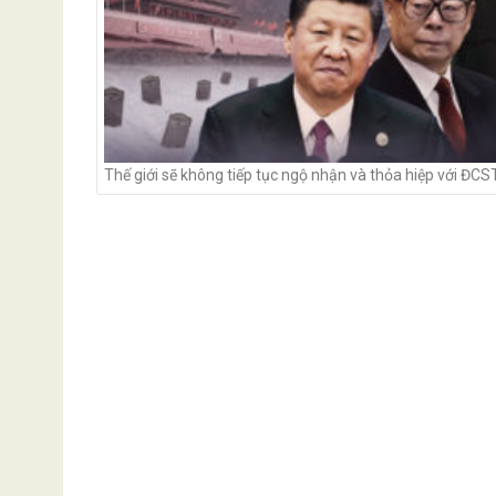
Thế giới sẽ không tiếp tục ngộ nhận và thỏa hiệp với ĐC