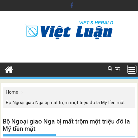
Skip
to
content
Home
Bộ Ngoại giao Nga bị mất trộm một triệu đô la Mỹ tiền mặt
Bộ Ngoại giao Nga bị mất trộm một triệu đô la
Mỹ tiền mặt