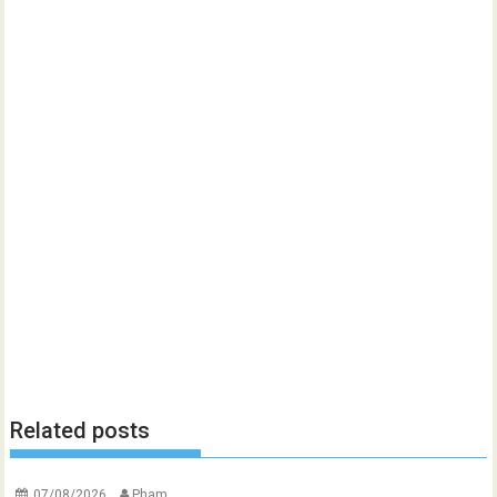
Related posts
07/08/2026
Pham