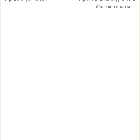
đảo chính quân sự