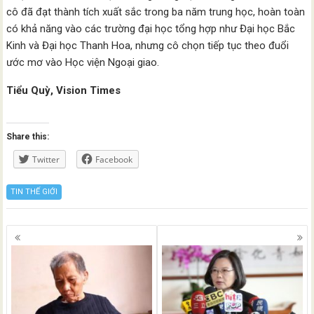
cô đã đạt thành tích xuất sắc trong ba năm trung học, hoàn toàn
có khả năng vào các trường đại học tổng hợp như Đại học Bắc
Kinh và Đại học Thanh Hoa, nhưng cô chọn tiếp tục theo đuổi
ước mơ vào Học viện Ngoại giao.
Tiểu Quỳ, Vision Times
Share this:
Twitter
Facebook
TIN THẾ GIỚI
Posts
navigation