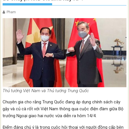
Pham
Thủ tướng Việt Nam và Thủ tướng Trung Quốc
Chuyên gia cho rằng Trung Quốc đang áp dụng chính sách cây
gậy và củ cà rốt với Việt Nam thông qua cuộc điện đàm giữa Bộ
trưởng Ngoại giao hai nước vừa diễn ra hôm 14/4.
Điểm đáng chú ý là trong cuộc hội thoại với người đồng cấp bên