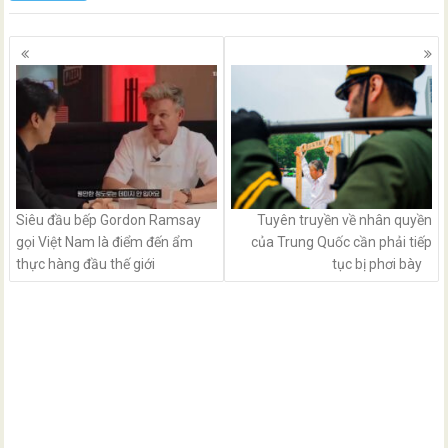
Posts
navigation
Siêu đầu bếp Gordon Ramsay
Tuyên truyền về nhân quyền
gọi Việt Nam là điểm đến ẩm
của Trung Quốc cần phải tiếp
thực hàng đầu thế giới
tục bị phơi bày