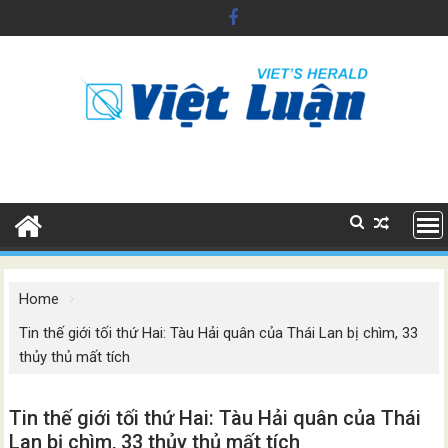
Skip
to
content
Home
Tin thế giới tối thứ Hai: Tàu Hải quân của Thái Lan bị chìm, 33
thủy thủ mất tích
Tin thế giới tối thứ Hai: Tàu Hải quân của Thái
Lan bị chìm, 33 thủy thủ mất tích