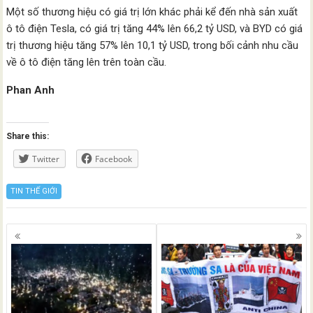
Một số thương hiệu có giá trị lớn khác phải kể đến nhà sản xuất
ô tô điện Tesla, có giá trị tăng 44% lên 66,2 tỷ USD, và BYD có giá
trị thương hiệu tăng 57% lên 10,1 tỷ USD, trong bối cảnh nhu cầu
về ô tô điện tăng lên trên toàn cầu.
Phan Anh
Share this:
Twitter
Facebook
TIN THẾ GIỚI
Posts
navigation