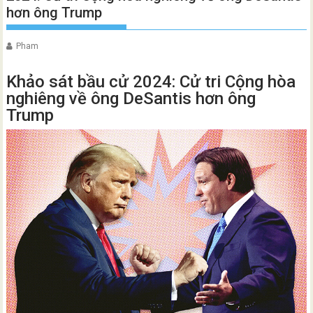
hơn ông Trump
Pham
Khảo sát bầu cử 2024: Cử tri Cộng hòa
nghiêng về ông DeSantis hơn ông
Trump