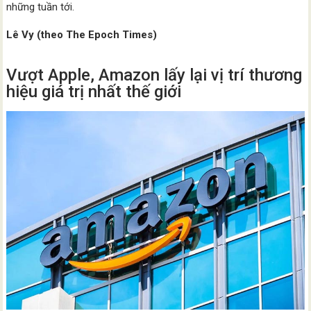
những tuần tới.
Lê Vy (theo The Epoch Times)
Vượt Apple, Amazon lấy lại vị trí thương
hiệu giá trị nhất thế giới