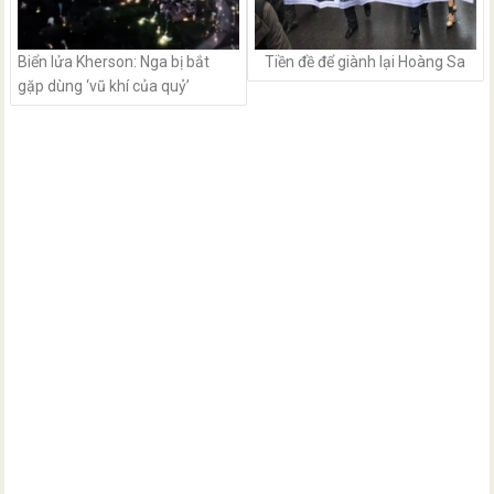
Biển lửa Kherson: Nga bị bắt
Tiền đề để giành lại Hoàng Sa
gặp dùng ‘vũ khí của quỷ’