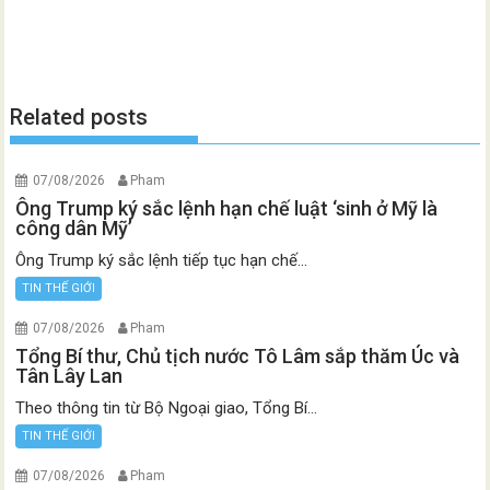
Related posts
07/08/2026
Pham
Ông Trump ký sắc lệnh hạn chế luật ‘sinh ở Mỹ là
công dân Mỹ’
Ông Trump ký sắc lệnh tiếp tục hạn chế...
TIN THẾ GIỚI
07/08/2026
Pham
Tổng Bí thư, Chủ tịch nước Tô Lâm sắp thăm Úc và
Tân Lây Lan
Theo thông tin từ Bộ Ngoại giao, Tổng Bí...
TIN THẾ GIỚI
07/08/2026
Pham