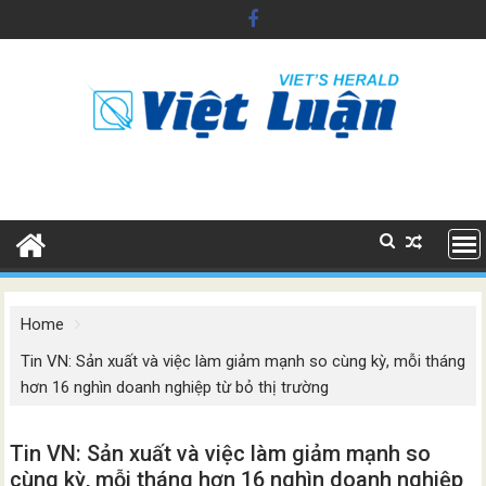
Skip
to
content
Home
Tin VN: Sản xuất và việc làm giảm mạnh so cùng kỳ, mỗi tháng
hơn 16 nghìn doanh nghiệp từ bỏ thị trường
Tin VN: Sản xuất và việc làm giảm mạnh so
cùng kỳ, mỗi tháng hơn 16 nghìn doanh nghiệp