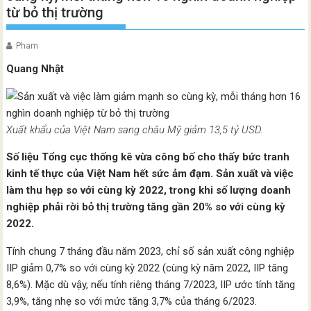
từ bỏ thị trường
Pham
Quang Nhật
Xuất khẩu của Việt Nam sang châu Mỹ giảm 13,5 tỷ USD.
Số liệu Tổng cục thống kê vừa công bố cho thấy bức tranh
kinh tế thực của Việt Nam hết sức ảm đạm. Sản xuất và việc
làm thu hẹp so với cùng kỳ 2022, trong khi số lượng doanh
nghiệp phải rời bỏ thị trường tăng gần 20% so với cùng kỳ
2022.
Tính chung 7 tháng đầu năm 2023, chỉ số sản xuất công nghiệp
IIP giảm 0,7% so với cùng kỳ 2022 (cùng kỳ năm 2022, IIP tăng
8,6%). Mặc dù vậy, nếu tính riêng tháng 7/2023, IIP ước tính tăng
3,9%, tăng nhẹ so với mức tăng 3,7% của tháng 6/2023.