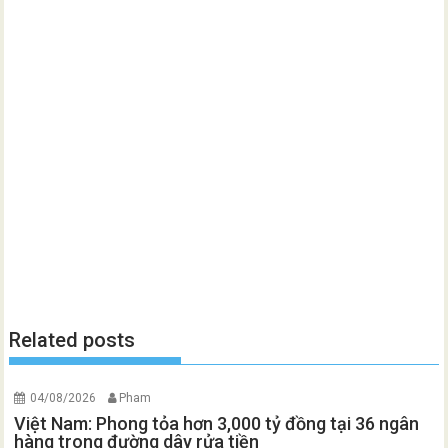
Related posts
04/08/2026
Pham
Việt Nam: Phong tỏa hơn 3,000 tỷ đồng tại 36 ngân
hàng trong đường dây rửa tiền