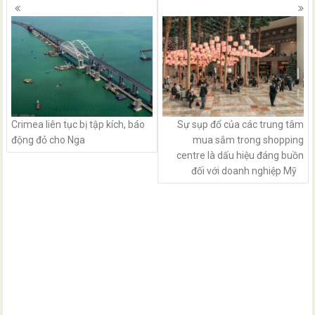
Posts
navigation
Crimea liên tục bị tập kích, báo
Sự sụp đổ của các trung tâm
động đỏ cho Nga
mua sắm trong shopping
centre là dấu hiệu đáng buồn
đối với doanh nghiệp Mỹ