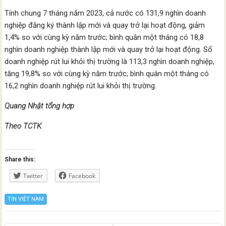
Tính chung 7 tháng năm 2023, cả nước có 131,9 nghìn doanh
nghiệp đăng ký thành lập mới và quay trở lại hoạt động, giảm
1,4% so với cùng kỳ năm trước; bình quân một tháng có 18,8
nghìn doanh nghiệp thành lập mới và quay trở lại hoạt động. Số
doanh nghiệp rút lui khỏi thị trường là 113,3 nghìn doanh nghiệp,
tăng 19,8% so với cùng kỳ năm trước; bình quân một tháng có
16,2 nghìn doanh nghiệp rút lui khỏi thị trường.
Quang Nhật tổng hợp
Theo TCTK
Share this:
Twitter
Facebook
TIN VIỆT NAM