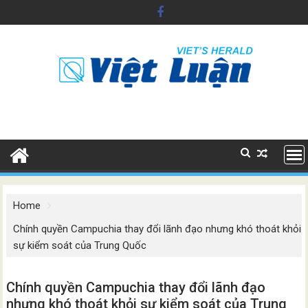
Skip
to
content
Home
Chính quyền Campuchia thay đổi lãnh đạo nhưng khó thoát khỏi
sự kiểm soát của Trung Quốc
Chính quyền Campuchia thay đổi lãnh đạo
nhưng khó thoát khỏi sự kiểm soát của Trung