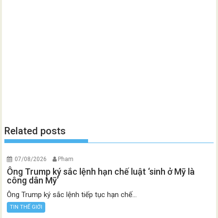
Related posts
07/08/2026
Pham
Ông Trump ký sắc lệnh hạn chế luật ‘sinh ở Mỹ là
công dân Mỹ’
Ông Trump ký sắc lệnh tiếp tục hạn chế...
TIN THẾ GIỚI