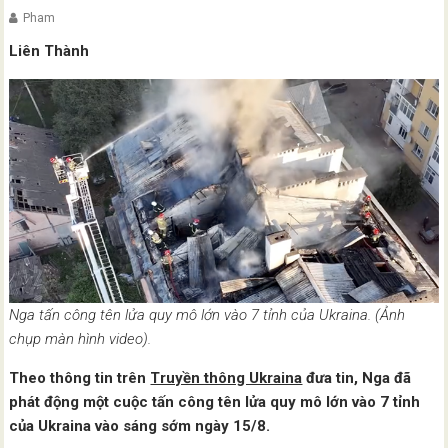
Pham
Liên Thành
Nga tấn công tên lửa quy mô lớn vào 7 tỉnh của Ukraina. (Ảnh
chụp màn hình video).
Theo thông tin trên
Truyền thông Ukraina
đưa tin, Nga đã
phát động một cuộc tấn công tên lửa quy mô lớn vào 7 tỉnh
của Ukraina vào sáng sớm ngày 15/8.