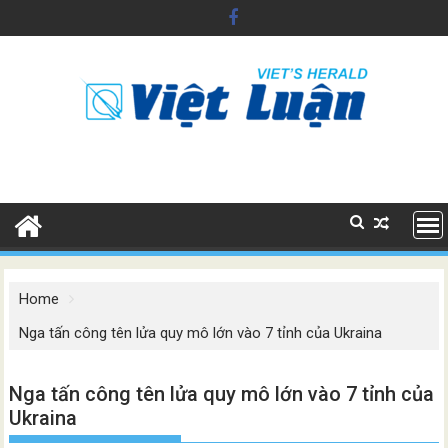
Skip
to
content
Home
Nga tấn công tên lửa quy mô lớn vào 7 tỉnh của Ukraina
Nga tấn công tên lửa quy mô lớn vào 7 tỉnh của
Ukraina