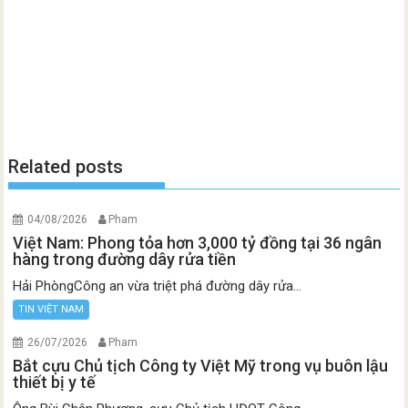
Related posts
04/08/2026
Pham
Việt Nam: Phong tỏa hơn 3,000 tỷ đồng tại 36 ngân
hàng trong đường dây rửa tiền
Hải PhòngCông an vừa triệt phá đường dây rửa...
TIN VIỆT NAM
26/07/2026
Pham
Bắt cựu Chủ tịch Công ty Việt Mỹ trong vụ buôn lậu
thiết bị y tế