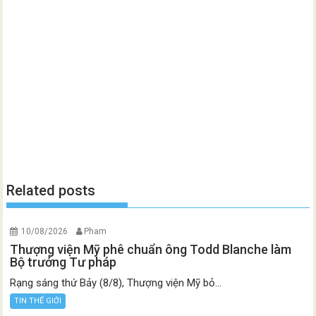
Related posts
10/08/2026
Pham
Thượng viện Mỹ phê chuẩn ông Todd Blanche làm
Bộ trưởng Tư pháp
Rạng sáng thứ Bảy (8/8), Thượng viện Mỹ bỏ...
TIN THẾ GIỚI