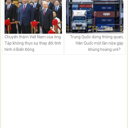
Chuyến thăm Việt Nam của ông
Trung Quốc dừng thông quan,
Tập không thực sự thay đổi tình
Hàn Quốc một lần nữa gặp
hình ở Biển Đông
khủng hoảng urê?