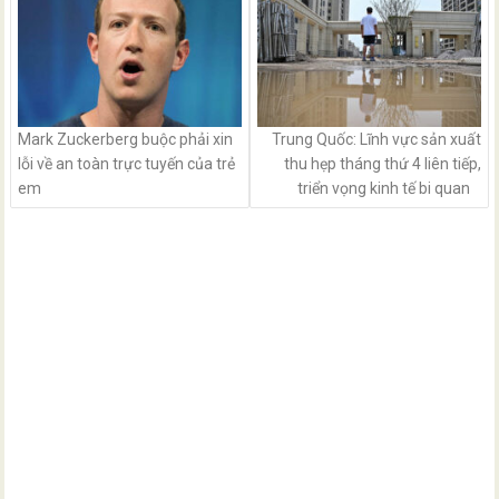
Mark Zuckerberg buộc phải xin
Trung Quốc: Lĩnh vực sản xuất
lỗi về an toàn trực tuyến của trẻ
thu hẹp tháng thứ 4 liên tiếp,
em
triển vọng kinh tế bi quan