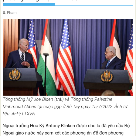
Pham
Tổng thống Mỹ Joe Biden (trái) và Tổng thống Palestine
Mahmoud Abbas tại cuộc gặp ở Bờ Tây ngày 15/7/2022. Ảnh tư
liệu: AFP/TTXVN
Ngoại trưởng Hoa Kỳ Antony Blinken được cho là đã yêu cầu Bộ
Ngoại giao nước này xem xét các phương án để đơn phương