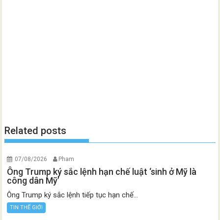
Related posts
07/08/2026
Pham
Ông Trump ký sắc lệnh hạn chế luật ‘sinh ở Mỹ là
công dân Mỹ’
Ông Trump ký sắc lệnh tiếp tục hạn chế...
TIN THẾ GIỚI