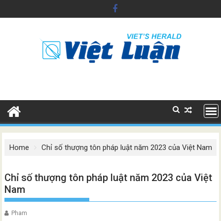
Skip
to
content
Home
Chỉ số thượng tôn pháp luật năm 2023 của Việt Nam
Chỉ số thượng tôn pháp luật năm 2023 của Việt
Nam
Pham