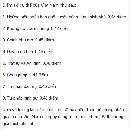
Điểm số cụ thể của Việt Nam như sau:
1. Những biện pháp hạn chế quyền hành của chính phủ: 0,45 điểm
2. Không có tham nhũng: 0,42 điểm
3. Chính phủ mở: 0,45 điểm
4. Quyền cơ bản: 0,45 điểm
5. Trật tự và An ninh: 0,78 điểm
6. Chấp pháp: 0,44 điểm
7. Tư pháp dân sự: 0,45 điểm
8. Tư pháp hình sự: 0,46 điểm
Nhìn về tương lai toàn cảnh, chỉ số này tiên đoán hệ thống pháp
quyền của Việt Nam sẽ ngày càng tồi tệ hơn, nhưng WJP không
giải thích chi tiết.