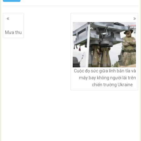
Posts
navigation
Mưa thu
Cuộc đọ sức giữa lính bắn tỉa và
máy bay không người lái trên
chiến trường Ukraine