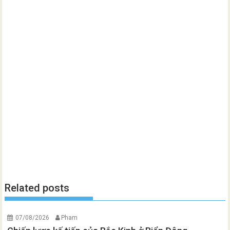
Related posts
07/08/2026
Pham