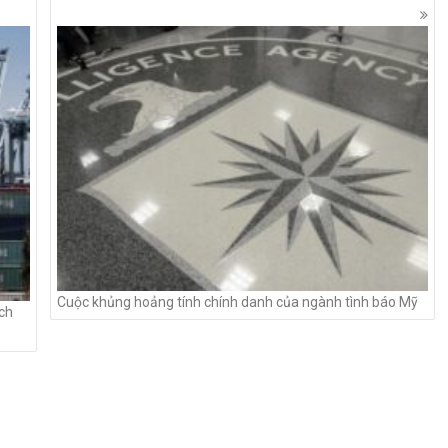
Cuộc khủng hoảng tính chính danh của ngành tình báo Mỹ
ch