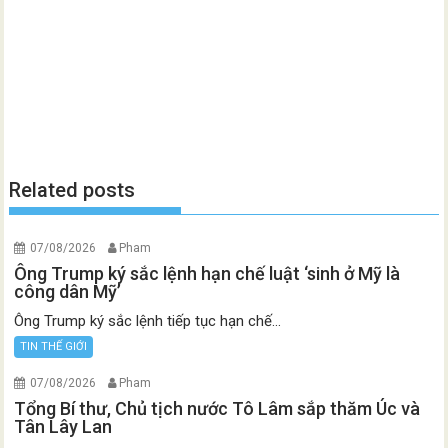
Related posts
07/08/2026
Pham
Ông Trump ký sắc lệnh hạn chế luật ‘sinh ở Mỹ là
công dân Mỹ’
Ông Trump ký sắc lệnh tiếp tục hạn chế...
TIN THẾ GIỚI
07/08/2026
Pham
Tổng Bí thư, Chủ tịch nước Tô Lâm sắp thăm Úc và
Tân Lây Lan