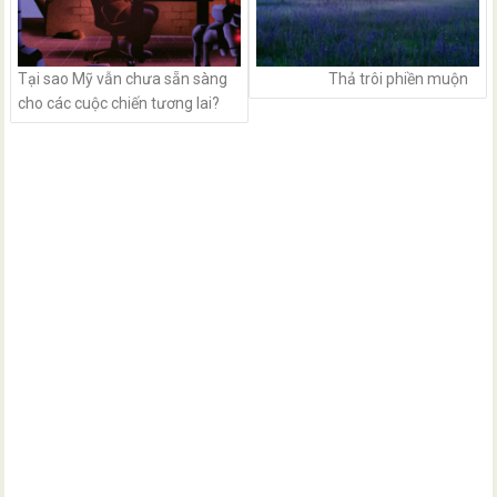
Tại sao Mỹ vẫn chưa sẵn sàng
Thả trôi phiền muộn
cho các cuộc chiến tương lai?