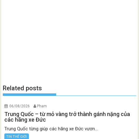
Related posts
06/08/2026
Pham
Trung Quốc – từ mỏ vàng trở thành gánh nặng của
các hãng xe Đức
Trung Quốc từng giúp các hãng xe Đức vươn...
TIN THẾ GIỚI