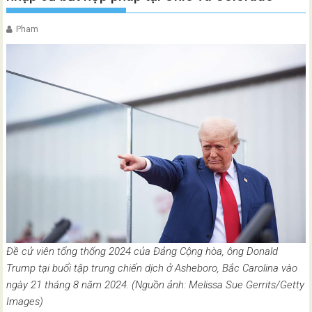
Pham
Đề cử viên tổng thống 2024 của Đảng Cộng hòa, ông Donald
Trump tại buổi tập trung chiến dịch ở Asheboro, Bắc Carolina vào
ngày 21 tháng 8 năm 2024. (Nguồn ảnh: Melissa Sue Gerrits/Getty
Images)